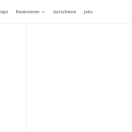
zept
Reservieren
Gutscheine
Jobs