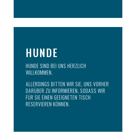
HUNDE
HUNDE SIND BEI UNS HERZLICH
WILLKOMMEN.
ALLERDINGS BITTEN WIR SIE, UNS VORHER
DARÜBER ZU INFORMIEREN, SODASS WIR
FÜR SIE EINEN GEEIGNETEN TISCH
RESERVIEREN KÖNNEN.