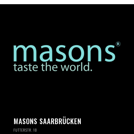
MASONS SAARBRÜCKEN
FUTTERSTR. 18