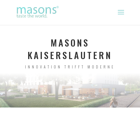
MASONS
KAISERSLAUTERN
INNOVATION TRIFFT MODERNE