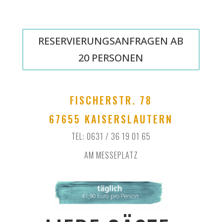
RESERVIERUNGSANFRAGEN AB
20 PERSONEN
FISCHERSTR. 78
67655 KAISERSLAUTERN
TEL: 0631 / 36 19 01 65
AM MESSEPLATZ