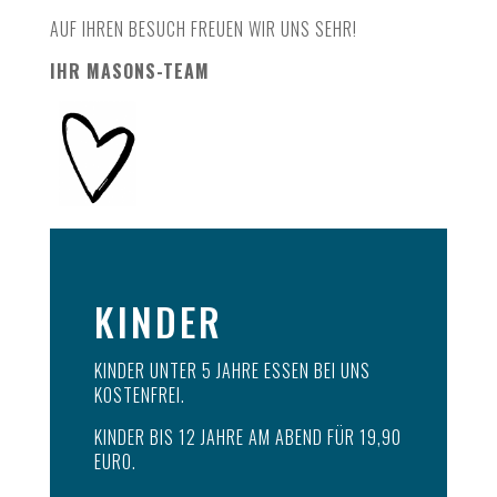
AUF IHREN BESUCH FREUEN WIR UNS SEHR!
IHR MASONS-TEAM
KINDER
KINDER UNTER 5 JAHRE ESSEN BEI UNS
KOSTENFREI.
KINDER BIS 12 JAHRE AM ABEND
FÜR 19,90
EURO.